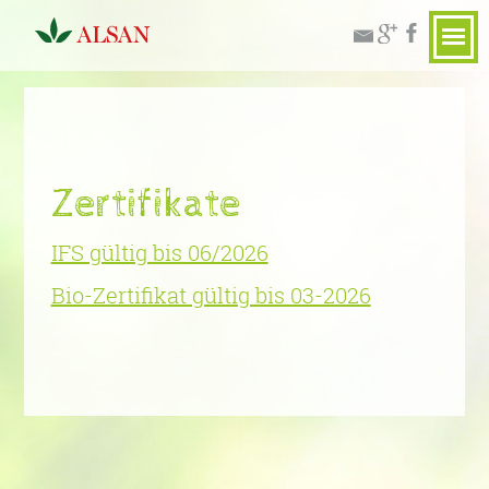
Zertifikate
IFS gültig bis 06/2026
Bio-Zertifikat gültig bis 03-2026