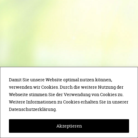
Damit Sie unsere Website optimal nutzen können,
verwenden wir Cookies. Durch die weitere Nutzung der
Webseite stimmen Sie der Verwendung von Cookies zu.
Weitere Informationen zu Cookies erhalten Sie in unserer
Datenschutzerklärung.
Akzeptieren